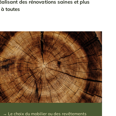
éalisant des rénovations saines et plus
 à toutes
→ Le choix du mobilier ou des revêtements