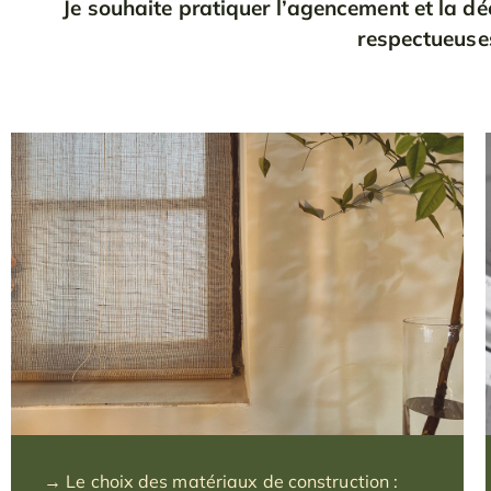
Je souhaite pratiquer l’agencement et la dé
respectueuse
→ Le choix des matériaux de construction :