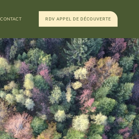
CONTACT
RDV APPEL DE DÉCOUVERTE