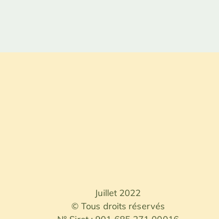
Juillet 2022
© Tous droits réservés