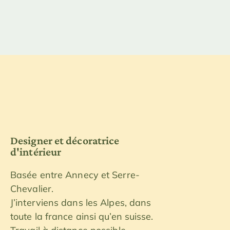
Designer et décoratrice
d'intérieur
Basée entre Annecy et Serre-
Chevalier.
J’interviens dans les Alpes, dans
toute la france ainsi qu’en suisse.