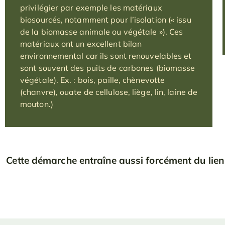
privilégier par exemple les matériaux
biosourcés, notamment pour l’isolation (« issu
de la biomasse animale ou végétale »). Ces
matériaux ont un excellent bilan
environnemental car ils sont renouvelables et
sont souvent des puits de carbones (biomasse
végétale). Ex. : bois, paille, chènevotte
(chanvre), ouate de cellulose, liège, lin, laine de
mouton.)
Cette démarche entraîne aussi forcément du lien 