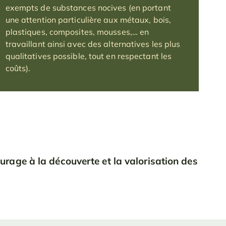
exempts de substances nocives (en portant
une attention particulière aux métaux, bois,
plastiques, composites, mousses,… en
travaillant ainsi avec des alternatives les plus
qualitatives possible, tout en respectant les
coûts).
urage à la découverte et la valorisation des