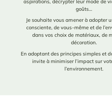
aspirations, décrypter leur mode de vi
goûts…
Je souhaite vous amener à adopter 
consciente, de vous-même et de l’e
dans vos choix de matériaux, de m
décoration.
En adoptant des principes simples et d
invite à minimiser l’impact sur vot
l’environnement.