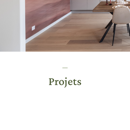
Projets