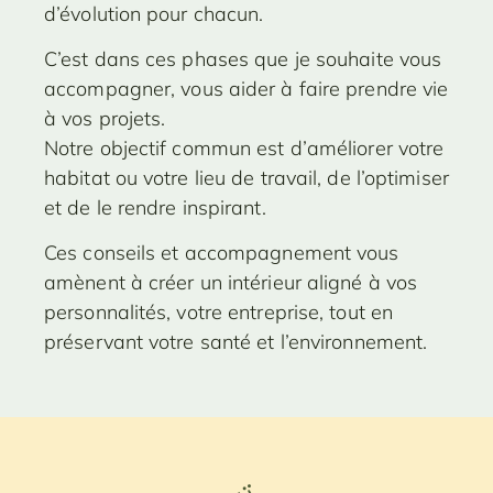
d’évolution pour chacun.
C’est dans ces phases que je souhaite vous
accompagner, vous aider à faire prendre vie
à vos projets.
Notre objectif commun est d’améliorer votre
habitat ou votre lieu de travail, de l’optimiser
et de le rendre inspirant.
Ces conseils et accompagnement vous
amènent à créer un intérieur aligné à vos
personnalités, votre entreprise, tout en
préservant votre santé et l’environnement.