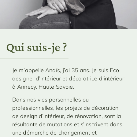
Qui suis-je ?
Je m’appelle Anaïs, j’ai 35 ans. Je suis Eco
designer d’intérieur et décoratrice d’intérieur
à Annecy, Haute Savoie.
Dans nos vies personnelles ou
professionnelles, les projets de décoration,
de design d’intérieur, de rénovation, sont la
résultante de mutations et s’inscrivent dans
une démarche de changement et