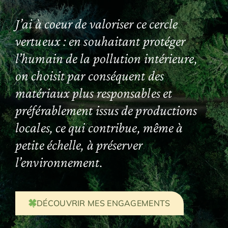
J’ai à coeur de valoriser ce cercle
vertueux : en souhaitant protéger
l’humain de la pollution intérieure,
on choisit par conséquent des
matériaux plus responsables et
préférablement issus de productions
locales, ce qui contribue, même à
petite échelle, à préserver
l’environnement.
DÉCOUVRIR MES ENGAGEMENTS